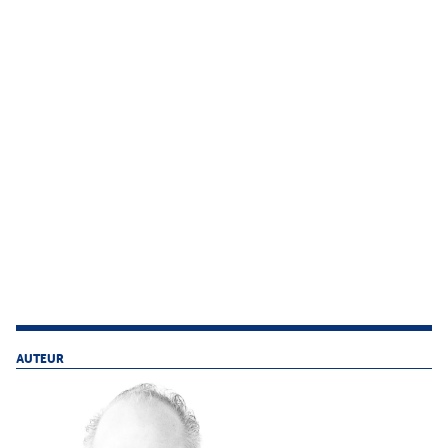
AUTEUR