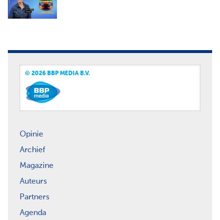
© 2026 BBP MEDIA B.V.
Opinie
Archief
Magazine
Auteurs
Partners
Agenda