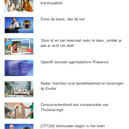
klantloyaliteit
Eerst de basis, dan de bot
‘Door af en toe helemaal niets te doen, ontdek je
wat er echt toe doet’
OpenAI lanceert agentplatform Presence
Radar: klachten over bereikbaarheid en leveringen
bij Evolar
Consumentenbond eist compensatie van
Thuisbezorgd
[CFC26] Vertrouwen begint in het brein