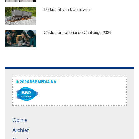
De kracht van klantreizen
Customer Experience Challenge 2026
© 2026 BBP MEDIA B.V.
Opinie
Archief