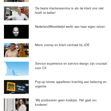
'De beste klantenservice is als de klant ons niet
hoeft te bellen'
NederlandWereldwijd werkt aan haar eigen reizen
Mens voorop en klant centraal bij JDE
Service experience en service design zijn cruciaal
voor CX
Pop-up stores appelleren krachtig aan beleving en
urgentie
‘Wij produceren geen koekjes. Het gaat om
kinderen'