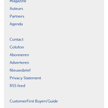
Magazine
Auteurs
Partners
Agenda
Contact
Colofon
Abonneren
Adverteren
Nieuwsbrief
Privacy Statement
RSS feed
CustomerFirst Buyers'Guide