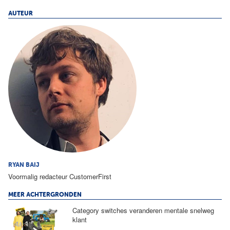
AUTEUR
RYAN BAIJ
Voormalig redacteur CustomerFirst
MEER ACHTERGRONDEN
Category switches veranderen mentale snelweg
klant