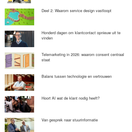
Deel 2: Waarom service design vastloopt
Honderd dagen om klantcontact opnieuw uit te
vinden
Telemarketing in 2026: waarom consent centraal
staat
Balans tussen technologie en vertrouwen
Hoort AI wat de klant nodig heeft?
Van gesprek naar stuurinformatie