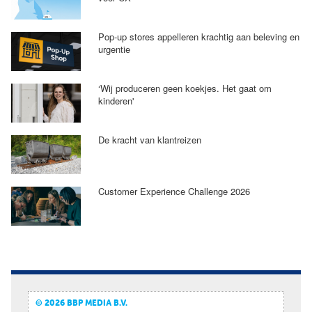
Pop-up stores appelleren krachtig aan beleving en
urgentie
‘Wij produceren geen koekjes. Het gaat om
kinderen'
De kracht van klantreizen
Customer Experience Challenge 2026
© 2026 BBP MEDIA B.V.