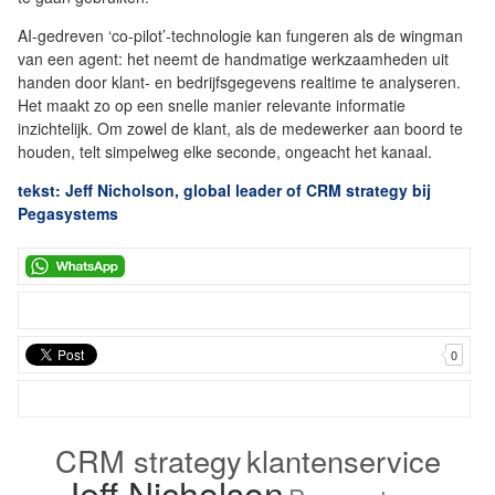
AI-gedreven ‘co-pilot’-technologie kan fungeren als de wingman
van een agent: het neemt de handmatige werkzaamheden uit
handen door klant- en bedrijfsgegevens realtime te analyseren.
Het maakt zo op een snelle manier relevante informatie
inzichtelijk. Om zowel de klant, als de medewerker aan boord te
houden, telt simpelweg elke seconde, ongeacht het kanaal.
tekst: Jeff Nicholson, global leader of CRM strategy bij
Pegasystems
0
CRM strategy
klantenservice
Jeff Nicholson