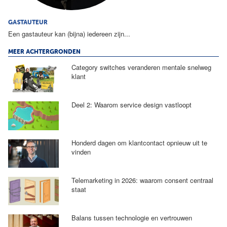
GASTAUTEUR
Een gastauteur kan (bijna) iedereen zijn...
MEER ACHTERGRONDEN
Category switches veranderen mentale snelweg
klant
Deel 2: Waarom service design vastloopt
Honderd dagen om klantcontact opnieuw uit te
vinden
Telemarketing in 2026: waarom consent centraal
staat
Balans tussen technologie en vertrouwen