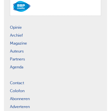
Opinie
Archief
Magazine
Auteurs
Partners
Agenda
Contact
Colofon
Abonneren
Adverteren