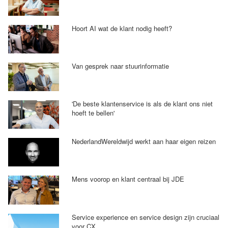
Hoort AI wat de klant nodig heeft?
Van gesprek naar stuurinformatie
'De beste klantenservice is als de klant ons niet
hoeft te bellen'
NederlandWereldwijd werkt aan haar eigen reizen
Mens voorop en klant centraal bij JDE
Service experience en service design zijn cruciaal
voor CX