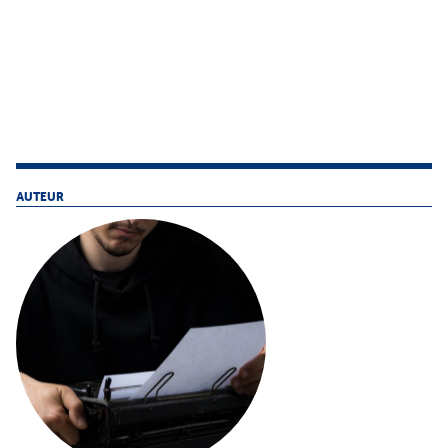
AUTEUR