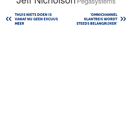
Pegasystems
THUIS NIETS DOEN IS
‘OMNICHANNEL
VANAF NU GEEN EXCUUS
KLANTREIS WORDT
MEER
STEEDS BELANGRIJKER’