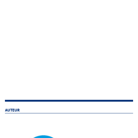
AUTEUR