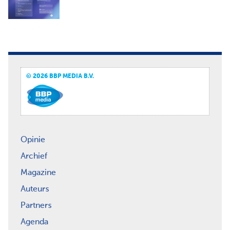
© 2026 BBP MEDIA B.V.
Opinie
Archief
Magazine
Auteurs
Partners
Agenda