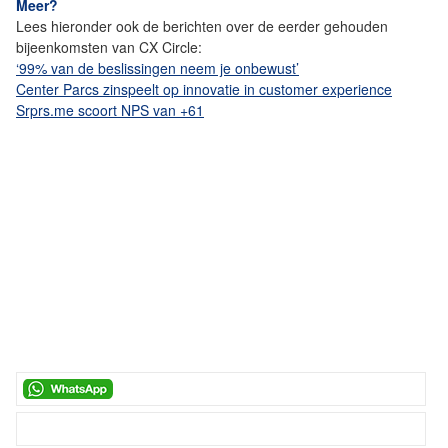
Meer?
Lees hieronder ook de berichten over de eerder gehouden
bijeenkomsten van CX Circle:
‘99% van de beslissingen neem je onbewust’
Center Parcs zinspeelt op innovatie in customer experience
Srprs.me scoort NPS van +61