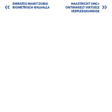
EMIRATES MAAKT DUBAI
MAASTRICHT UMC+
BIOMETRISCH WALHALLA
ONTWIKKELT VIRTUELE
VERPLEEGKUNDIGE