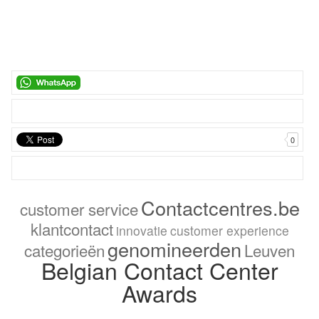
0
Contactcentres.be
customer service
klantcontact
innovatie
customer experience
genomineerden
categorieën
Leuven
Belgian Contact Center
Awards