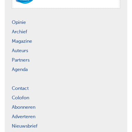
Opinie
Archief
Magazine
Auteurs
Partners
Agenda
Contact
Colofon
Abonneren
Adverteren
Nieuwsbrief