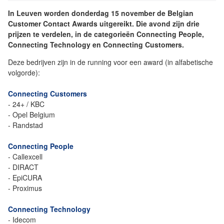
In Leuven worden donderdag 15 november de Belgian
Customer Contact Awards uitgereikt. Die avond zijn drie
prijzen te verdelen, in de categorieën Connecting People,
Connecting Technology en Connecting Customers.
Deze bedrijven zijn in de running voor een award (in alfabetische
volgorde):
Connecting Customers
- 24+ / KBC
- Opel Belgium
- Randstad
Connecting People
- Callexcell
- DIRACT
- EpiCURA
- Proximus
Connecting Technology
- Idecom