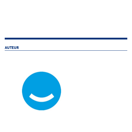
AUTEUR