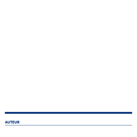
AUTEUR