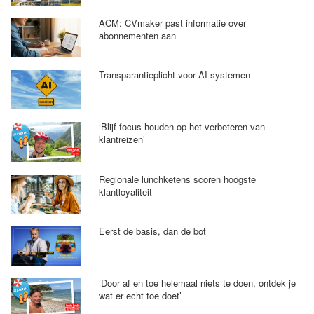
ACM: CVmaker past informatie over
abonnementen aan
Transparantieplicht voor AI-systemen
‘Blijf focus houden op het verbeteren van
klantreizen’
Regionale lunchketens scoren hoogste
klantloyaliteit
Eerst de basis, dan de bot
‘Door af en toe helemaal niets te doen, ontdek je
wat er echt toe doet’