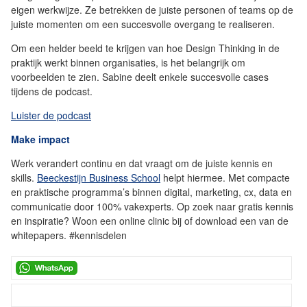
eigen werkwijze. Ze betrekken de juiste personen of teams op de
juiste momenten om een succesvolle overgang te realiseren.
Om een helder beeld te krijgen van hoe Design Thinking in de
praktijk werkt binnen organisaties, is het belangrijk om
voorbeelden te zien. Sabine deelt enkele succesvolle cases
tijdens de podcast.
Luister de podcast
Make impact
Werk verandert continu en dat vraagt om de juiste kennis en
skills.
Beeckestijn Business School
helpt hiermee. Met compacte
en praktische programma’s binnen digital, marketing, cx, data en
communicatie door 100% vakexperts. Op zoek naar gratis kennis
en inspiratie? Woon een online clinic bij of download een van de
whitepapers. #kennisdelen