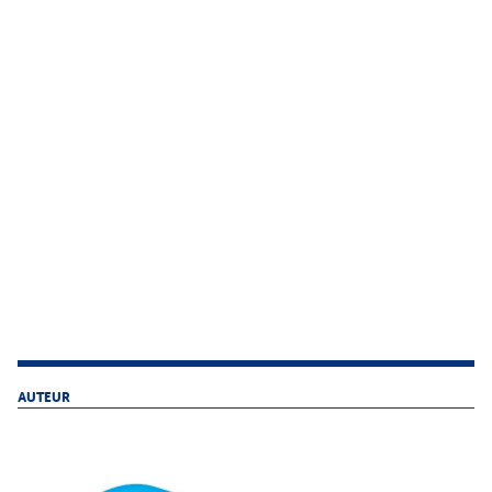
AUTEUR