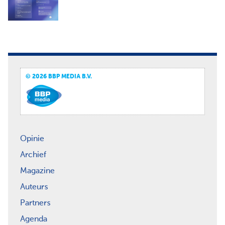
© 2026 BBP MEDIA B.V.
Opinie
Archief
Magazine
Auteurs
Partners
Agenda