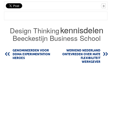
0
kennisdelen
Design Thinking
Beeckestijn Business School
GENOMINEERDEN VOOR
WERKEND NEDERLAND
DDMA EXPERIMENTATION
ONTEVREDEN OVER MATE
HEROES
FLEXIBILITEIT
WERKGEVER