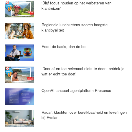
‘Blijf focus houden op het verbeteren van
klantreizen’
Regionale lunchketens scoren hoogste
klantloyaliteit
Eerst de basis, dan de bot
‘Door af en toe helemaal niets te doen, ontdek je
wat er echt toe doet’
OpenAI lanceert agentplatform Presence
Radar: klachten over bereikbaarheid en leveringen
bij Evolar