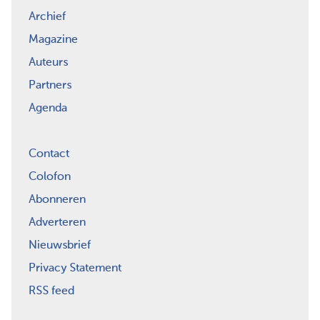
Archief
Magazine
Auteurs
Partners
Agenda
Contact
Colofon
Abonneren
Adverteren
Nieuwsbrief
Privacy Statement
RSS feed