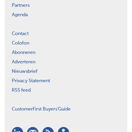
Partners
Agenda
Contact
Colofon
Abonneren
Adverteren
Nieuwsbrief
Privacy Statement
RSS feed
CustomerFirst Buyers'Guide