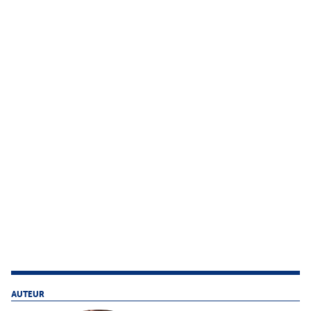
AUTEUR