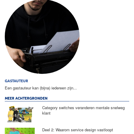
GASTAUTEUR
Een gastauteur kan (bijna) iedereen zijn...
MEER ACHTERGRONDEN
Category switches veranderen mentale snelweg
klant
Deel 2: Waarom service design vastloopt