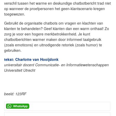
verschil tussen het warme en deskundige chatbotbericht trad niet
op wanneer de proefpersonen het geen-klantscenario kregen
toegewezen.
Gebruikt de organisatie chatbots om vragen en klachten van
klanten te behandelen? Geef klanten dan een warm onthaal! Zo
zorg je voor een hogere merkbetrokkenheid. Je kunt
chatbotberichten warmer maken door informeel taalgebruik
(zoals emoticons) en uitnodigende retoriek (zoals humor) te
gebruiken.
tekst: Charlotte van Hooijdonk
universitair docent Communicatie- en Informatiewetenschappen
Universiteit Utrecht
beeld: 123RF