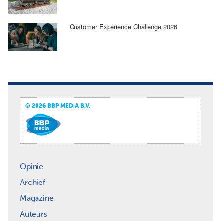
Customer Experience Challenge 2026
© 2026 BBP MEDIA B.V.
Opinie
Archief
Magazine
Auteurs