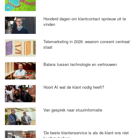
Honderd dagen om klantcontact opnieuw uit te
vinden
Telemarketing in 2026: waarom consent centraal
staat
Balans tussen technologie en vertrouwen
Hoort AI wat de klant nodig heeft?
Van gesprek naar stuurinformatie
'De beste klantenservice is als de klant ons niet