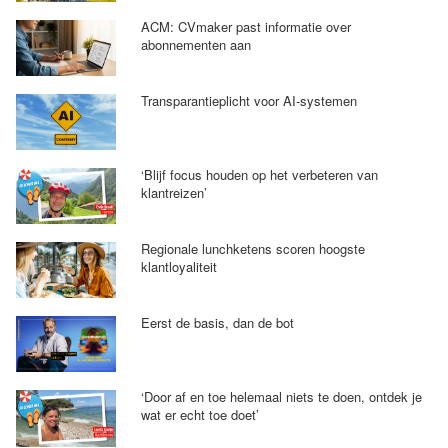
ACM: CVmaker past informatie over
abonnementen aan
Transparantieplicht voor AI-systemen
‘Blijf focus houden op het verbeteren van
klantreizen’
Regionale lunchketens scoren hoogste
klantloyaliteit
Eerst de basis, dan de bot
‘Door af en toe helemaal niets te doen, ontdek je
wat er echt toe doet’