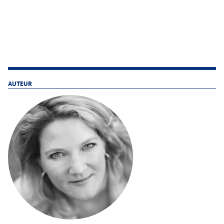
AUTEUR