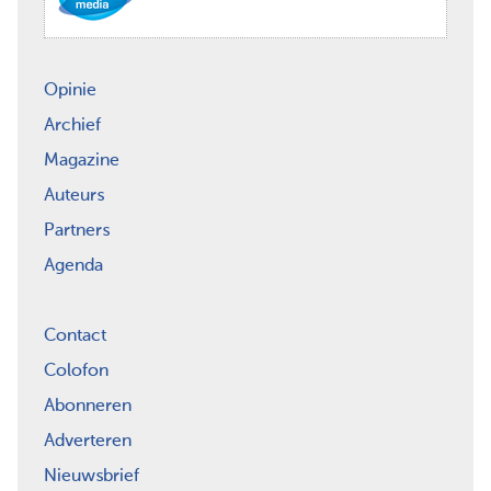
Opinie
Archief
Magazine
Auteurs
Partners
Agenda
Contact
Colofon
Abonneren
Adverteren
Nieuwsbrief