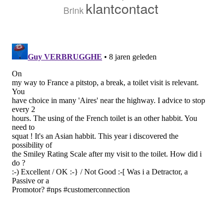
klantcontact
Brink