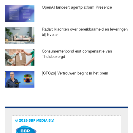
OpenAI lanceert agentplatform Presence
Radar: klachten over bereikbaarheid en leveringen
bij Evolar
Consumentenbond eist compensatie van
Thuisbezorgd
[CFC26] Vertrouwen begint in het brein
© 2026 BBP MEDIA B.V.