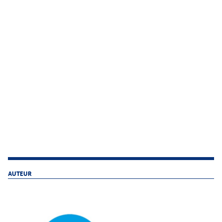
AUTEUR