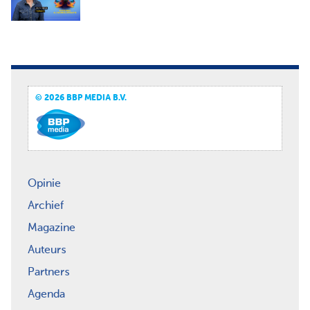
© 2026 BBP MEDIA B.V.
Opinie
Archief
Magazine
Auteurs
Partners
Agenda