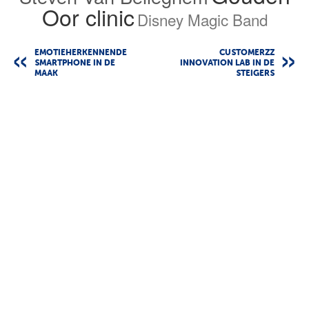
Oor clinic
Disney Magic Band
EMOTIEHERKENNENDE
CUSTOMERZZ
SMARTPHONE IN DE
INNOVATION LAB IN DE
MAAK
STEIGERS