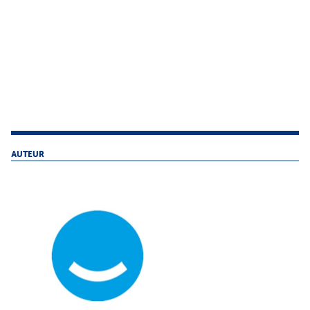
AUTEUR