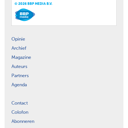
© 2026 BBP MEDIA B.V.
Opinie
Archief
Magazine
Auteurs
Partners
Agenda
Contact
Colofon
Abonneren