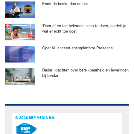
Eerst de basis, dan de bot
‘Door af en toe helemaal niets te doen, ontdek je
wat er echt toe doet’
OpenAI lanceert agentplatform Presence
Radar: klachten over bereikbaarheid en leveringen
bij Evolar
© 2026 BBP MEDIA B.V.