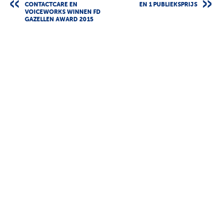
CONTACTCARE EN
EN 1 PUBLIEKSPRIJS
VOICEWORKS WINNEN FD
GAZELLEN AWARD 2015