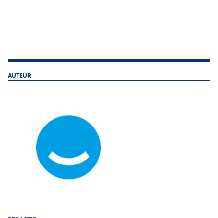
AUTEUR