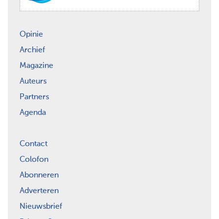
Opinie
Archief
Magazine
Auteurs
Partners
Agenda
Contact
Colofon
Abonneren
Adverteren
Nieuwsbrief