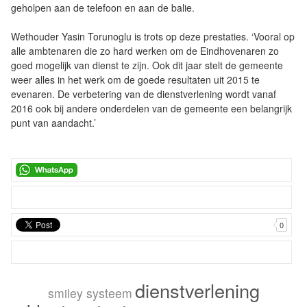
geholpen aan de telefoon en aan de balie.
Wethouder Yasin Torunoglu is trots op deze prestaties. ‘Vooral op
alle ambtenaren die zo hard werken om de Eindhovenaren zo
goed mogelijk van dienst te zijn. Ook dit jaar stelt de gemeente
weer alles in het werk om de goede resultaten uit 2015 te
evenaren. De verbetering van de dienstverlening wordt vanaf
2016 ook bij andere onderdelen van de gemeente een belangrijk
punt van aandacht.’
0
dienstverlening
smiley systeem