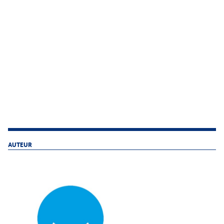
AUTEUR