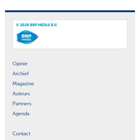
© 2026 BBP MEDIA B.V.
Opinie
Archief
Magazine
Auteurs
Partners
Agenda
Contact