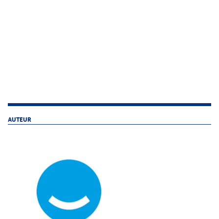
AUTEUR