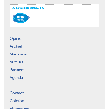
© 2026 BBP MEDIA B.V.
Opinie
Archief
Magazine
Auteurs
Partners
Agenda
Contact
Colofon
Abonneren