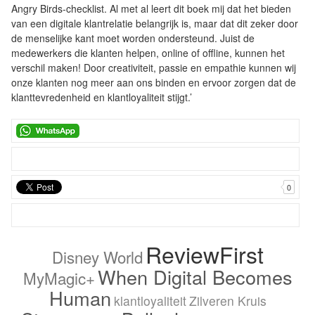
Angry Birds-checklist. Al met al leert dit boek mij dat het bieden
van een digitale klantrelatie belangrijk is, maar dat dit zeker door
de menselijke kant moet worden ondersteund. Juist de
medewerkers die klanten helpen, online of offline, kunnen het
verschil maken! Door creativiteit, passie en empathie kunnen wij
onze klanten nog meer aan ons binden en ervoor zorgen dat de
klanttevredenheid en klantloyaliteit stijgt.’
0
ReviewFirst
Disney World
When Digital Becomes
MyMagic+
Human
klantloyaliteit
Zilveren Kruis