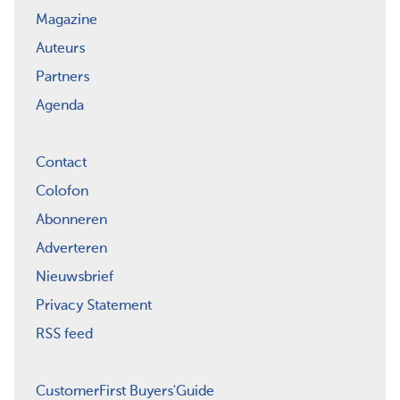
Magazine
Auteurs
Partners
Agenda
Contact
Colofon
Abonneren
Adverteren
Nieuwsbrief
Privacy Statement
RSS feed
CustomerFirst Buyers'Guide