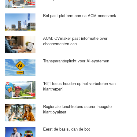
Bol past platform aan na ACM-onderzoek
ACM: CVmaker past informatie over
abonnementen aan
Transparantieplicht voor AI-systemen
‘Blijf focus houden op het verbeteren van
klantreizen’
Regionale lunchketens scoren hoogste
klantloyaliteit
Eerst de basis, dan de bot