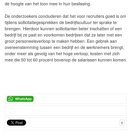
de hoogte van het loon mee in hun beslissing.
De onderzoekers concluderen dat het voor recruiters goed is om
tijdens sollicitatiegesprekken de bedrijfscultuur ter sprake te
brengen. Hierdoor kunnen sollicitanten beter inschatten of een
bedrijf bij ze past en voorkomen bedrijven dat ze later met een
groot personeelsverloop te maken hebben. Een gebrek aan
overeenstemming tussen een bedrijf en de werknemers brengt,
onder meer als gevolg van het hoge verloop, kosten met zich
mee die 50 tot 60 procent bovenop de salarissen kunnen komen.
0