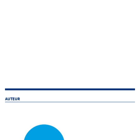
AUTEUR