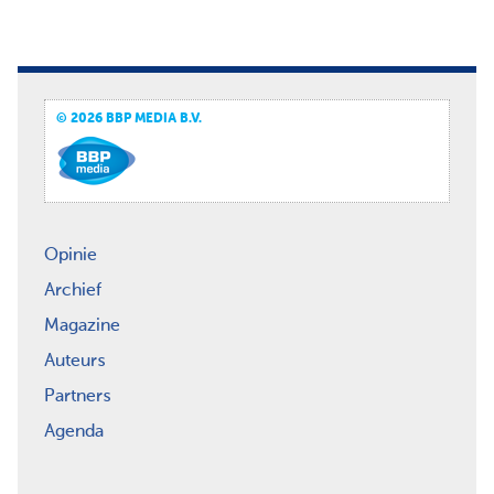
© 2026 BBP MEDIA B.V.
Opinie
Archief
Magazine
Auteurs
Partners
Agenda