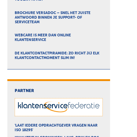
BROCHURE VERSADOC – SNEL HET JUISTE
ANTWOORD BINNEN JE SUPPORT- OF
SERVICETEAM
WEBCARE IS MEER DAN ONLINE
KLANTENSERVICE
DE KLANTCONTACTPIRAMIDE: ZO RICHT JIJ ELK
KLANTCONTACTMOMENT SLIM IN!
PARTNER
'LAAT IEDERE OPDRACHTGEVER VRAGEN NAAR
ISO 18295'