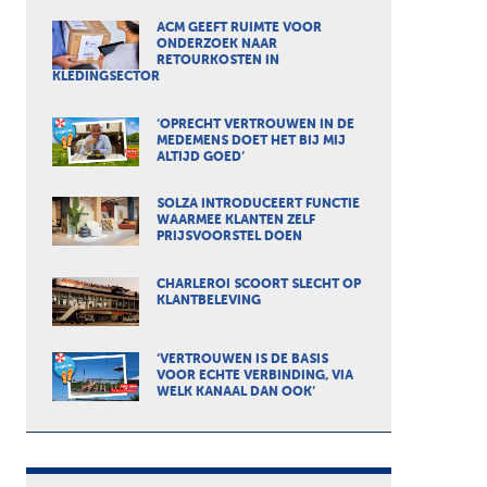
ACM GEEFT RUIMTE VOOR
ONDERZOEK NAAR
RETOURKOSTEN IN
KLEDINGSECTOR
‘OPRECHT VERTROUWEN IN DE
MEDEMENS DOET HET BIJ MIJ
ALTIJD GOED’
SOLZA INTRODUCEERT FUNCTIE
WAARMEE KLANTEN ZELF
PRIJSVOORSTEL DOEN
CHARLEROI SCOORT SLECHT OP
KLANTBELEVING
‘VERTROUWEN IS DE BASIS
VOOR ECHTE VERBINDING, VIA
WELK KANAAL DAN OOK’