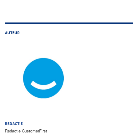
AUTEUR
REDACTIE
Redactie CustomerFirst