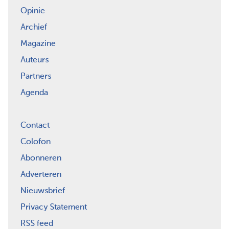
Opinie
Archief
Magazine
Auteurs
Partners
Agenda
Contact
Colofon
Abonneren
Adverteren
Nieuwsbrief
Privacy Statement
RSS feed