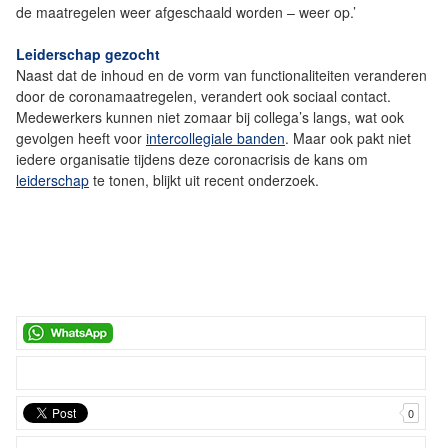
de maatregelen weer afgeschaald worden – weer op.’
Leiderschap gezocht
Naast dat de inhoud en de vorm van functionaliteiten veranderen
door de coronamaatregelen, verandert ook sociaal contact.
Medewerkers kunnen niet zomaar bij collega’s langs, wat ook
gevolgen heeft voor
intercollegiale banden
. Maar ook pakt niet
iedere organisatie tijdens deze coronacrisis de kans om
leiderschap
te tonen, blijkt uit recent onderzoek.
0