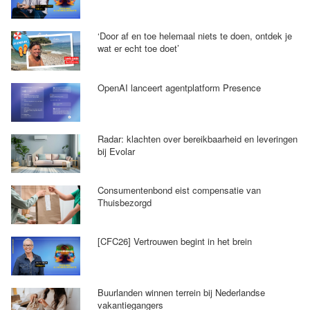
‘Door af en toe helemaal niets te doen, ontdek je
wat er echt toe doet’
OpenAI lanceert agentplatform Presence
Radar: klachten over bereikbaarheid en leveringen
bij Evolar
Consumentenbond eist compensatie van
Thuisbezorgd
[CFC26] Vertrouwen begint in het brein
Buurlanden winnen terrein bij Nederlandse
vakantiegangers