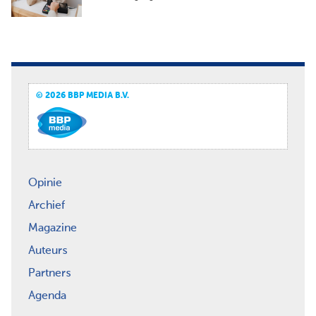
© 2026 BBP MEDIA B.V.
Opinie
Archief
Magazine
Auteurs
Partners
Agenda