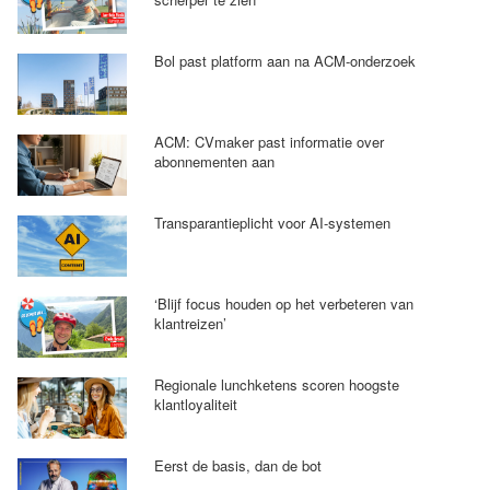
Bol past platform aan na ACM-onderzoek
ACM: CVmaker past informatie over
abonnementen aan
Transparantieplicht voor AI-systemen
‘Blijf focus houden op het verbeteren van
klantreizen’
Regionale lunchketens scoren hoogste
klantloyaliteit
Eerst de basis, dan de bot