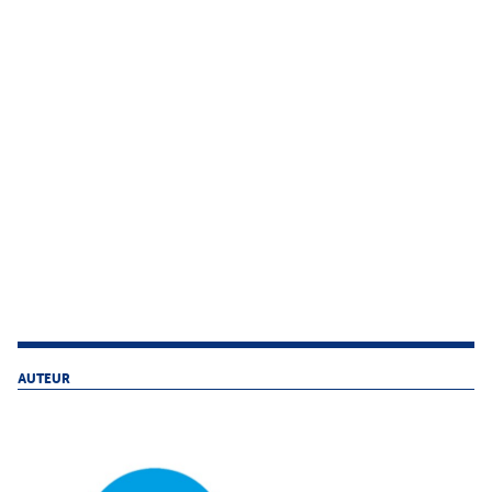
AUTEUR