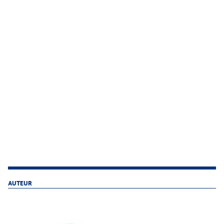
AUTEUR