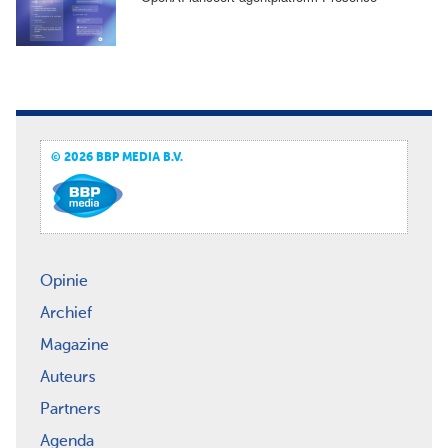
© 2026 BBP MEDIA B.V.
Opinie
Archief
Magazine
Auteurs
Partners
Agenda