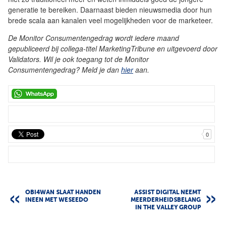
generatie te bereiken. Daarnaast bieden nieuwsmedia door hun
brede scala aan kanalen veel mogelijkheden voor de marketeer.
De Monitor Consumentengedrag wordt iedere maand
gepubliceerd bij collega-titel MarketingTribune en uitgevoerd door
Validators. Wil je ook toegang tot de Monitor
Consumentengedrag? Meld je dan
hier
aan.
0
OBI4WAN SLAAT HANDEN
ASSIST DIGITAL NEEMT
INEEN MET WESEEDO
MEERDERHEIDSBELANG
IN THE VALLEY GROUP