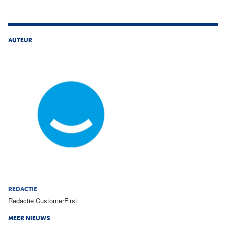
AUTEUR
REDACTIE
Redactie CustomerFirst
MEER NIEUWS