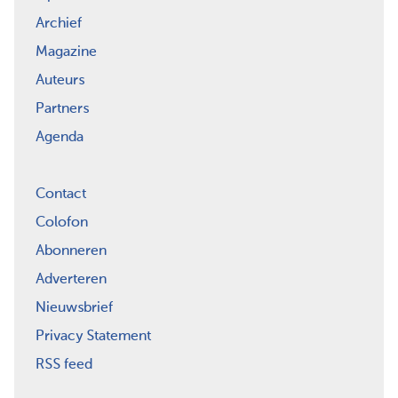
Archief
Magazine
Auteurs
Partners
Agenda
Contact
Colofon
Abonneren
Adverteren
Nieuwsbrief
Privacy Statement
RSS feed