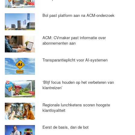
Bol past platform aan na ACM-onderzoek
ACM: CVmaker past informatie over
abonnementen aan
Transparantieplicht voor AI-systemen
‘Blijf focus houden op het verbeteren van
klantreizen’
Regionale lunchketens scoren hoogste
klantloyaliteit
Eerst de basis, dan de bot