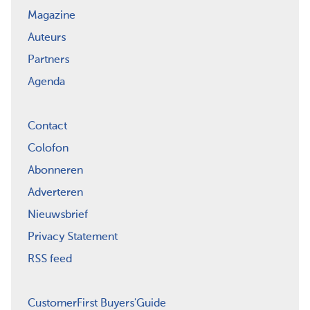
Magazine
Auteurs
Partners
Agenda
Contact
Colofon
Abonneren
Adverteren
Nieuwsbrief
Privacy Statement
RSS feed
CustomerFirst Buyers'Guide