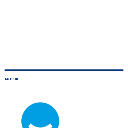
AUTEUR