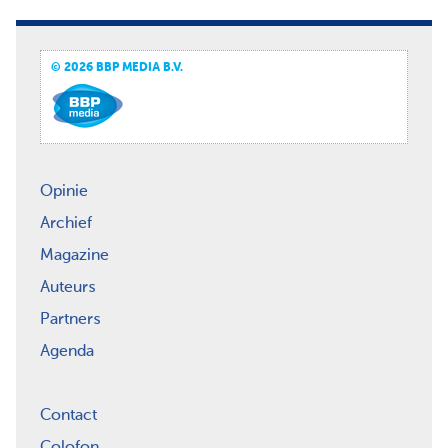
© 2026 BBP MEDIA B.V.
Opinie
Archief
Magazine
Auteurs
Partners
Agenda
Contact
Colofon