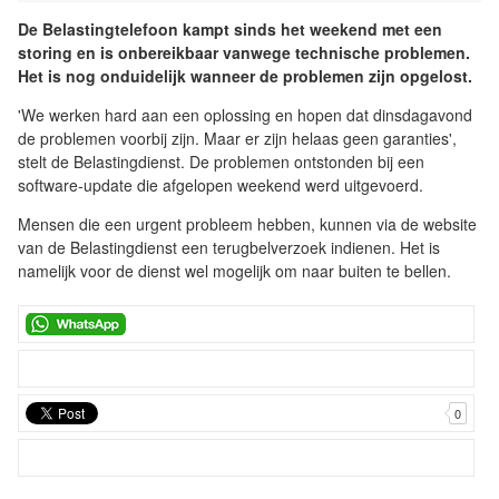
De Belastingtelefoon kampt sinds het weekend met een
storing en is onbereikbaar vanwege technische problemen.
Het is nog onduidelijk wanneer de problemen zijn opgelost.
'We werken hard aan een oplossing en hopen dat dinsdagavond
de problemen voorbij zijn. Maar er zijn helaas geen garanties',
stelt de Belastingdienst. De problemen ontstonden bij een
software-update die afgelopen weekend werd uitgevoerd.
Mensen die een urgent probleem hebben, kunnen via de website
van de Belastingdienst een terugbelverzoek indienen. Het is
namelijk voor de dienst wel mogelijk om naar buiten te bellen.
0