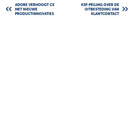
ADOBE VERHOOGT CX
KSF-PEILING OVER DE
MET NIEUWE
UITBESTEDING VAN
PRODUCTINNOVATIES
KLANTCONTACT