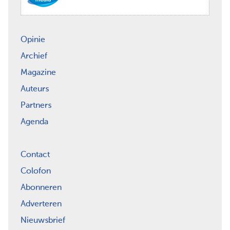
Opinie
Archief
Magazine
Auteurs
Partners
Agenda
Contact
Colofon
Abonneren
Adverteren
Nieuwsbrief