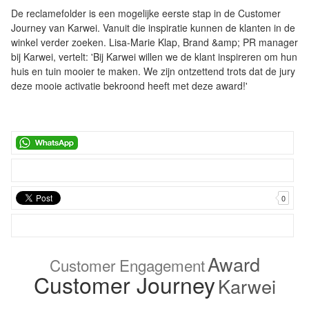
De reclamefolder is een mogelijke eerste stap in de Customer
Journey van Karwei. Vanuit die inspiratie kunnen de klanten in de
winkel verder zoeken. Lisa-Marie Klap, Brand &amp; PR manager
bij Karwei, vertelt: 'Bij Karwei willen we de klant inspireren om hun
huis en tuin mooier te maken. We zijn ontzettend trots dat de jury
deze mooie activatie bekroond heeft met deze award!'
0
Award
Customer Engagement
Customer Journey
Karwei