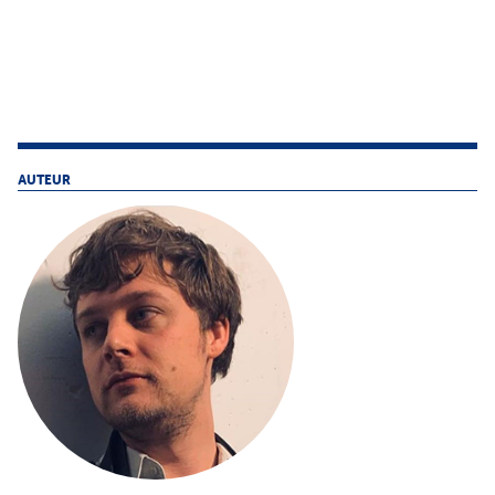
AUTEUR