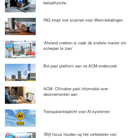
betaalfunctie
ING stopt met scanner voor Wero-betalingen
‘Afstand creëren is vaak de snelste manier om
scherper te zien’
Bol past platform aan na ACM-onderzoek
ACM: CVmaker past informatie over
abonnementen aan
Transparantieplicht voor AI-systemen
‘Blijf focus houden op het verbeteren van