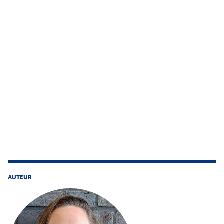
AUTEUR