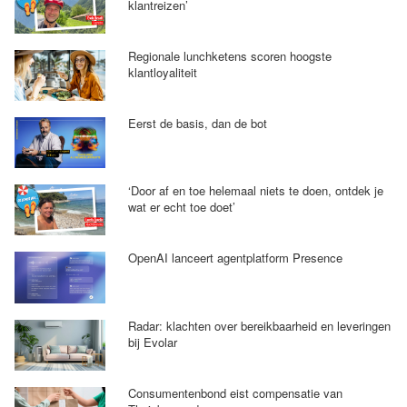
klantreizen’
Regionale lunchketens scoren hoogste
klantloyaliteit
Eerst de basis, dan de bot
‘Door af en toe helemaal niets te doen, ontdek je
wat er echt toe doet’
OpenAI lanceert agentplatform Presence
Radar: klachten over bereikbaarheid en leveringen
bij Evolar
Consumentenbond eist compensatie van