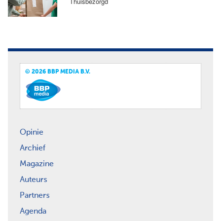
Thuisbezorgd
© 2026 BBP MEDIA B.V.
Opinie
Archief
Magazine
Auteurs
Partners
Agenda