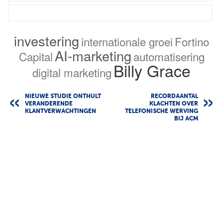
investering
internationale groei
Fortino
AI-marketing
Capital
automatisering
Billy Grace
digital marketing
NIEUWE STUDIE ONTHULT
RECORDAANTAL
VERANDERENDE
KLACHTEN OVER
KLANTVERWACHTINGEN
TELEFONISCHE WERVING
BIJ ACM