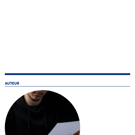
AUTEUR