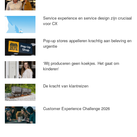
Service experience en service design zijn cruciaal
voor CX
Pop-up stores appelleren krachtig aan beleving en
urgentie
‘Wij produceren geen koekjes. Het gaat om
kinderen'
De kracht van klantreizen
Customer Experience Challenge 2026