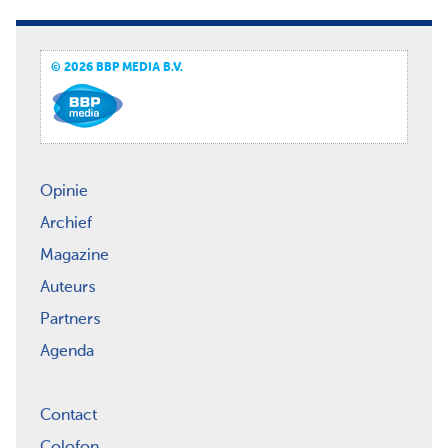
© 2026 BBP MEDIA B.V.
Opinie
Archief
Magazine
Auteurs
Partners
Agenda
Contact
Colofon