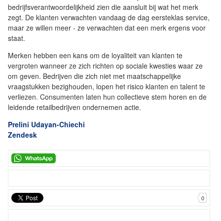
bedrijfsverantwoordelijkheid zien die aansluit bij wat het merk
zegt. De klanten verwachten vandaag de dag eersteklas service,
maar ze willen meer - ze verwachten dat een merk ergens voor
staat.
Merken hebben een kans om de loyaliteit van klanten te
vergroten wanneer ze zich richten op sociale kwesties waar ze
om geven. Bedrijven die zich niet met maatschappelijke
vraagstukken bezighouden, lopen het risico klanten en talent te
verliezen. Consumenten laten hun collectieve stem horen en de
leidende retailbedrijven ondernemen actie.
Prelini Udayan-Chiechi
Zendesk
0