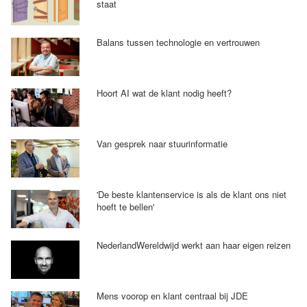
staat
Balans tussen technologie en vertrouwen
Hoort AI wat de klant nodig heeft?
Van gesprek naar stuurinformatie
'De beste klantenservice is als de klant ons niet
hoeft te bellen'
NederlandWereldwijd werkt aan haar eigen reizen
Mens voorop en klant centraal bij JDE