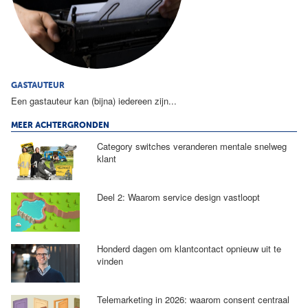
GASTAUTEUR
Een gastauteur kan (bijna) iedereen zijn...
MEER ACHTERGRONDEN
Category switches veranderen mentale snelweg
klant
Deel 2: Waarom service design vastloopt
Honderd dagen om klantcontact opnieuw uit te
vinden
Telemarketing in 2026: waarom consent centraal