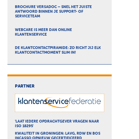
BROCHURE VERSADOC – SNEL HET JUISTE
ANTWOORD BINNEN JE SUPPORT- OF
SERVICETEAM
WEBCARE IS MEER DAN ONLINE
KLANTENSERVICE
DE KLANTCONTACTPIRAMIDE: ZO RICHT JIJ ELK
KLANTCONTACTMOMENT SLIM IN!
PARTNER
'LAAT IEDERE OPDRACHTGEVER VRAGEN NAAR
ISO 18295'
KWALITEIT IN GRONINGEN: LAVG, RDW EN BOS
INCASSO OPNIEUW GECERTIFICEERD