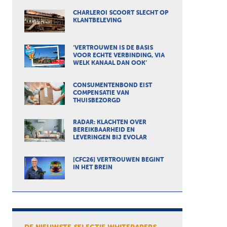
CHARLEROI SCOORT SLECHT OP
KLANTBELEVING
‘VERTROUWEN IS DE BASIS
VOOR ECHTE VERBINDING, VIA
WELK KANAAL DAN OOK’
CONSUMENTENBOND EIST
COMPENSATIE VAN
THUISBEZORGD
RADAR: KLACHTEN OVER
BEREIKBAARHEID EN
LEVERINGEN BIJ EVOLAR
[CFC26] VERTROUWEN BEGINT
IN HET BREIN