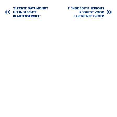
'SLECHTE DATA MONDT
TIENDE EDITIE SERIOUS
UIT IN SLECHTE
REQUEST VOOR
KLANTENSERVICE'
EXPERIENCE GROEP