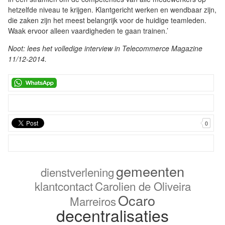
hetzelfde niveau te krijgen. Klantgericht werken en wendbaar zijn,
die zaken zijn het meest belangrijk voor de huidige teamleden.
Waak ervoor alleen vaardigheden te gaan trainen.’
Noot: lees het volledige interview in Telecommerce Magazine
11/12-2014.
0
gemeenten
dienstverlening
klantcontact
Carolien de Oliveira
Ocaro
Marreiros
decentralisaties