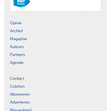
Opinie
Archief
Magazine
Auteurs
Partners
Agenda
Contact
Colofon
Abonneren
Adverteren
Nieuwsbrief