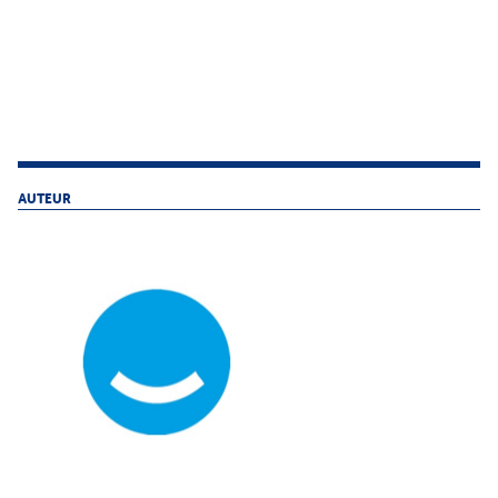
AUTEUR