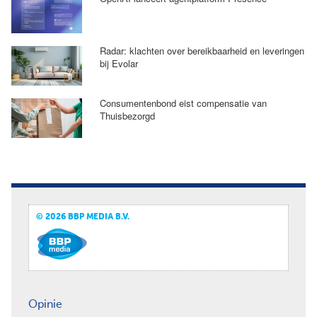
Radar: klachten over bereikbaarheid en leveringen
bij Evolar
Consumentenbond eist compensatie van
Thuisbezorgd
© 2026 BBP MEDIA B.V.
Opinie