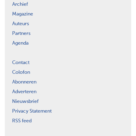
Archief
Magazine
Auteurs
Partners
Agenda
Contact
Colofon
Abonneren
Adverteren
Nieuwsbrief
Privacy Statement
RSS feed