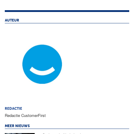
AUTEUR
REDACTIE
Redactie CustomerFirst
MEER NIEUWS