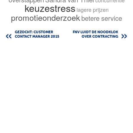
concurrentie
keuzestress
lagere prijzen
promotieonderzoek
betere service
GEZOCHT: CUSTOMER
FNV LUIDT DE NOODKLOK
CONTACT MANAGER 2015
OVER CONTRACTING