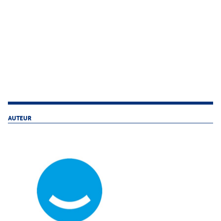
AUTEUR