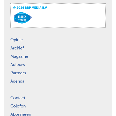
© 2026 BBP MEDIA B.V.
Opinie
Archief
Magazine
Auteurs
Partners
Agenda
Contact
Colofon
Abonneren