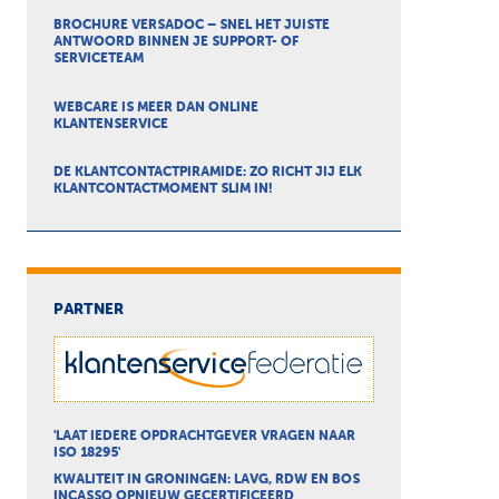
BROCHURE VERSADOC – SNEL HET JUISTE
ANTWOORD BINNEN JE SUPPORT- OF
SERVICETEAM
WEBCARE IS MEER DAN ONLINE
KLANTENSERVICE
DE KLANTCONTACTPIRAMIDE: ZO RICHT JIJ ELK
KLANTCONTACTMOMENT SLIM IN!
PARTNER
'LAAT IEDERE OPDRACHTGEVER VRAGEN NAAR
ISO 18295'
KWALITEIT IN GRONINGEN: LAVG, RDW EN BOS
INCASSO OPNIEUW GECERTIFICEERD