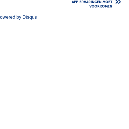
APP-ERVARINGEN MOET
VOORKOMEN
powered by
Disqus