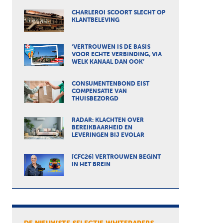
CHARLEROI SCOORT SLECHT OP
KLANTBELEVING
‘VERTROUWEN IS DE BASIS
VOOR ECHTE VERBINDING, VIA
WELK KANAAL DAN OOK’
CONSUMENTENBOND EIST
COMPENSATIE VAN
THUISBEZORGD
RADAR: KLACHTEN OVER
BEREIKBAARHEID EN
LEVERINGEN BIJ EVOLAR
[CFC26] VERTROUWEN BEGINT
IN HET BREIN