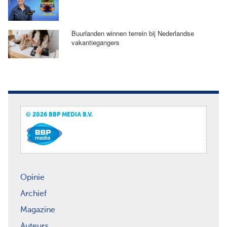
Buurlanden winnen terrein bij Nederlandse
vakantiegangers
© 2026 BBP MEDIA B.V.
Opinie
Archief
Magazine
Auteurs