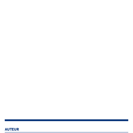
AUTEUR