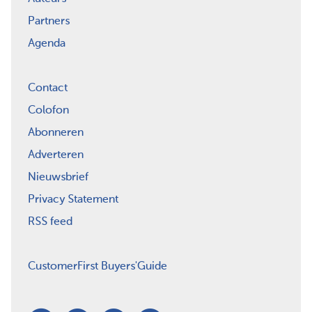
Partners
Agenda
Contact
Colofon
Abonneren
Adverteren
Nieuwsbrief
Privacy Statement
RSS feed
CustomerFirst Buyers'Guide