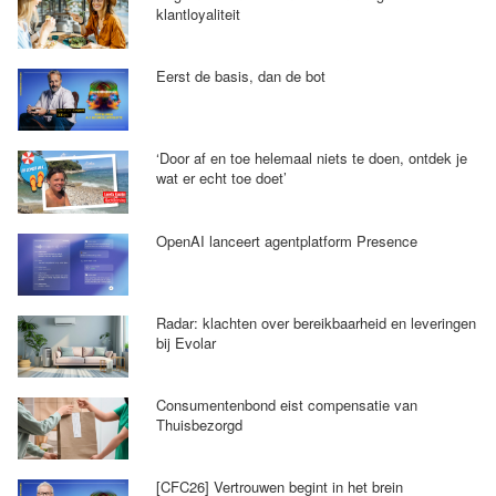
klantloyaliteit
Eerst de basis, dan de bot
‘Door af en toe helemaal niets te doen, ontdek je
wat er echt toe doet’
OpenAI lanceert agentplatform Presence
Radar: klachten over bereikbaarheid en leveringen
bij Evolar
Consumentenbond eist compensatie van
Thuisbezorgd
[CFC26] Vertrouwen begint in het brein