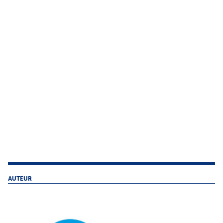
AUTEUR