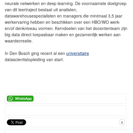
neurale netwerken en deep learning. De voornaamste doelgroep
van dit leertraject bestaat uit analisten,
datawarehousespecialisten en managers die minimaal 3,5 jaar
werkervaring hebben en beschikken over een HBO/WO werk-
en/of denkniveau vormen. Kerndoelen van het docententeam zijn
big data direct toepasbaar maken en gezamenlijk werken aan
waardecreatie.
In Den Bosch ging recent al een
universitaire
datascientistopleiding van start.
0