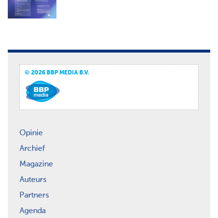
© 2026 BBP MEDIA B.V.
Opinie
Archief
Magazine
Auteurs
Partners
Agenda