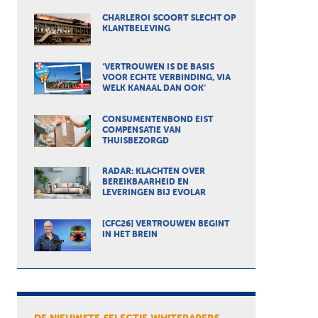
CHARLEROI SCOORT SLECHT OP
KLANTBELEVING
‘VERTROUWEN IS DE BASIS
VOOR ECHTE VERBINDING, VIA
WELK KANAAL DAN OOK’
CONSUMENTENBOND EIST
COMPENSATIE VAN
THUISBEZORGD
RADAR: KLACHTEN OVER
BEREIKBAARHEID EN
LEVERINGEN BIJ EVOLAR
[CFC26] VERTROUWEN BEGINT
IN HET BREIN