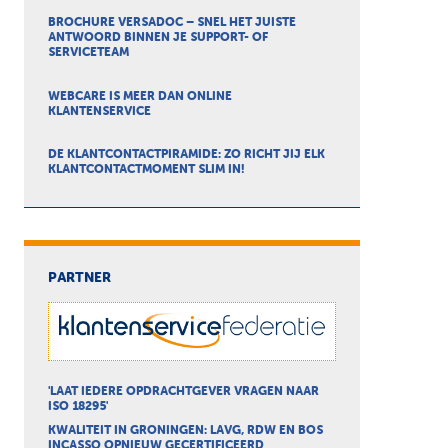
BROCHURE VERSADOC – SNEL HET JUISTE
ANTWOORD BINNEN JE SUPPORT- OF
SERVICETEAM
WEBCARE IS MEER DAN ONLINE
KLANTENSERVICE
DE KLANTCONTACTPIRAMIDE: ZO RICHT JIJ ELK
KLANTCONTACTMOMENT SLIM IN!
PARTNER
'LAAT IEDERE OPDRACHTGEVER VRAGEN NAAR
ISO 18295'
KWALITEIT IN GRONINGEN: LAVG, RDW EN BOS
INCASSO OPNIEUW GECERTIFICEERD