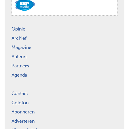
Opinie
Archief
Magazine
Auteurs
Partners
Agenda
Contact
Colofon
Abonneren
Adverteren