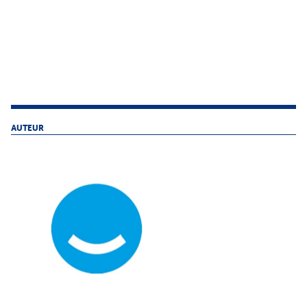
AUTEUR