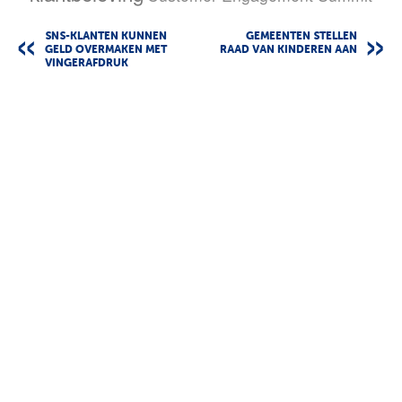
SNS-KLANTEN KUNNEN
GEMEENTEN STELLEN
GELD OVERMAKEN MET
RAAD VAN KINDEREN AAN
VINGERAFDRUK