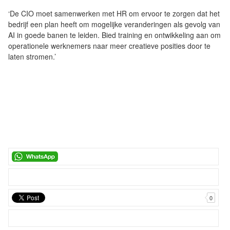
‘De CIO moet samenwerken met HR om ervoor te zorgen dat het
bedrijf een plan heeft om mogelijke veranderingen als gevolg van
AI in goede banen te leiden. Bied training en ontwikkeling aan om
operationele werknemers naar meer creatieve posities door te
laten stromen.’
0