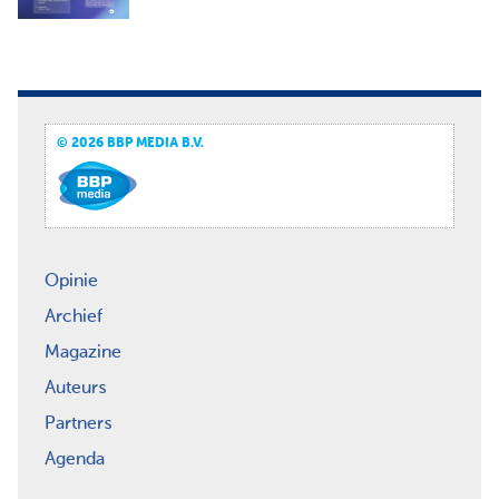
© 2026 BBP MEDIA B.V.
Opinie
Archief
Magazine
Auteurs
Partners
Agenda