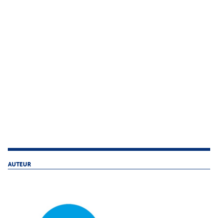
AUTEUR