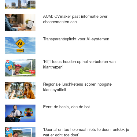
ACM: CVmaker past informatie over
abonnementen aan
Transparantieplicht voor AI-systemen
‘Blijf focus houden op het verbeteren van
klantreizen’
Regionale lunchketens scoren hoogste
klantloyaliteit
Eerst de basis, dan de bot
‘Door af en toe helemaal niets te doen, ontdek je
wat er echt toe doet’