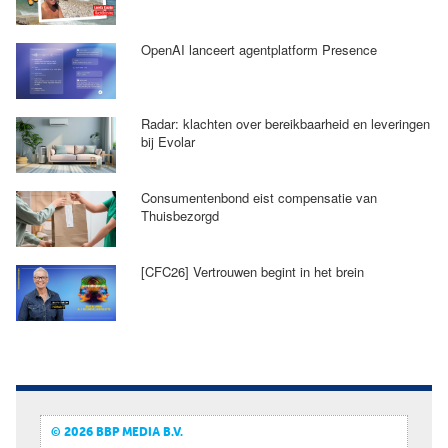
OpenAI lanceert agentplatform Presence
Radar: klachten over bereikbaarheid en leveringen
bij Evolar
Consumentenbond eist compensatie van
Thuisbezorgd
[CFC26] Vertrouwen begint in het brein
© 2026 BBP MEDIA B.V.