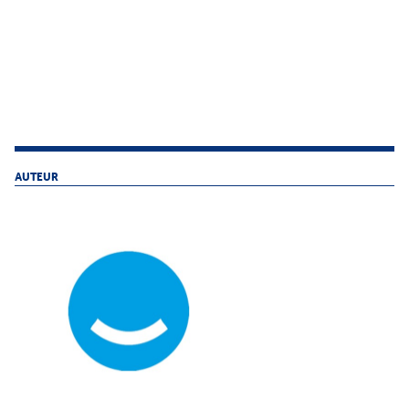
AUTEUR