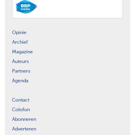
Opinie
Archief
Magazine
Auteurs
Partners
Agenda
Contact
Colofon
Abonneren
Adverteren