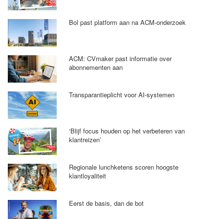
Bol past platform aan na ACM-onderzoek
ACM: CVmaker past informatie over
abonnementen aan
Transparantieplicht voor AI-systemen
‘Blijf focus houden op het verbeteren van
klantreizen’
Regionale lunchketens scoren hoogste
klantloyaliteit
Eerst de basis, dan de bot