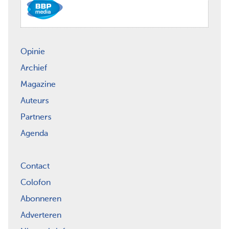
Opinie
Archief
Magazine
Auteurs
Partners
Agenda
Contact
Colofon
Abonneren
Adverteren