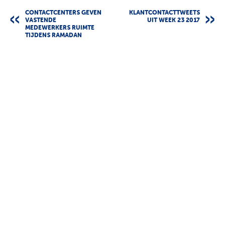
CONTACTCENTERS GEVEN
KLANTCONTACTTWEETS
VASTENDE
UIT WEEK 23 2017
MEDEWERKERS RUIMTE
TIJDENS RAMADAN