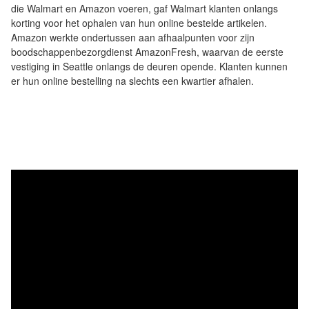
die Walmart en Amazon voeren, gaf Walmart klanten onlangs
korting voor het ophalen van hun online bestelde artikelen.
Amazon werkte ondertussen aan afhaalpunten voor zijn
boodschappenbezorgdienst AmazonFresh, waarvan de eerste
vestiging in Seattle onlangs de deuren opende. Klanten kunnen
er hun online bestelling na slechts een kwartier afhalen.