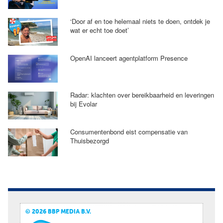
‘Door af en toe helemaal niets te doen, ontdek je
wat er echt toe doet’
OpenAI lanceert agentplatform Presence
Radar: klachten over bereikbaarheid en leveringen
bij Evolar
Consumentenbond eist compensatie van
Thuisbezorgd
© 2026 BBP MEDIA B.V.