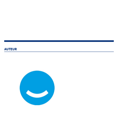
AUTEUR