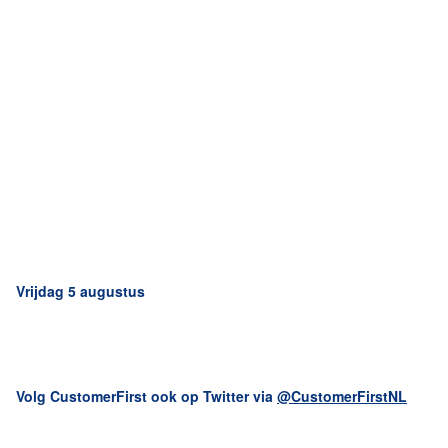
Vrijdag 5 augustus
Volg CustomerFirst ook op Twitter via
@CustomerFirstNL