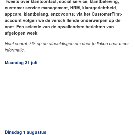
Tweets over klantcontact, social service, klantbeleving,
customer service management, HRM, klantgerichtheid,
appcare, klantbelang, enzovoorts; via het CustomerFirst-
account volgen we de verschillende onderwerpen op de
voet. Een selectie van de opvallendste berichten van
afgelopen week.
Noot vooraf: klik op de afbeeldingen om door te linken naar meer
informatie.
Maandag 31 juli
Dinsdag 1 augustus