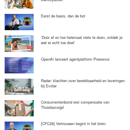
Eerst de basis, dan de bot
‘Door af en toe helemaal niets te doen, ontdek je
wat er echt toe doet’
OpenAI lanceert agentplatform Presence
Radar: klachten over bereikbaarheid en leveringen
bij Evolar
Consumentenbond eist compensatie van
Thuisbezorgd
[CFC26] Vertrouwen begint in het brein