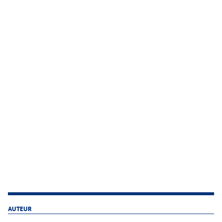
AUTEUR