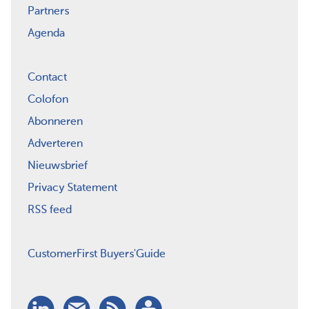
Partners
Agenda
Contact
Colofon
Abonneren
Adverteren
Nieuwsbrief
Privacy Statement
RSS feed
CustomerFirst Buyers'Guide