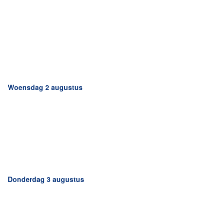
Woensdag 2 augustus
Donderdag 3 augustus