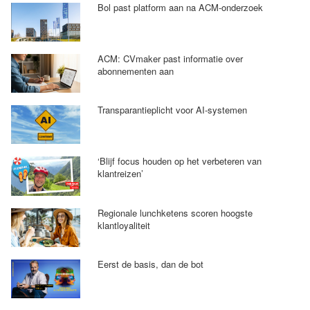
Bol past platform aan na ACM-onderzoek
ACM: CVmaker past informatie over
abonnementen aan
Transparantieplicht voor AI-systemen
‘Blijf focus houden op het verbeteren van
klantreizen’
Regionale lunchketens scoren hoogste
klantloyaliteit
Eerst de basis, dan de bot