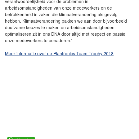
verantwoordelijkheid voor de problemen in
arbeidsomstandigheden van onze medewerkers en de
betrokkenheid in zaken die klimaatverandering als gevolg
hebben. Klimaatverandering pakken we aan door bijvoorbeeld
duurzame keuzes te maken en arbeidsomstandigheden
optimaliseren zit in ons DNA door altijd met respect en passie
onze medewerkers te benaderen.’
Meer informatie over de Plantronics Team Trophy 2018