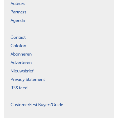
Auteurs
Partners
Agenda
Contact
Colofon
Abonneren
Adverteren
Nieuwsbrief
Privacy Statement
RSS feed
CustomerFirst Buyers'Guide