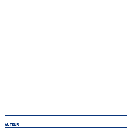
AUTEUR