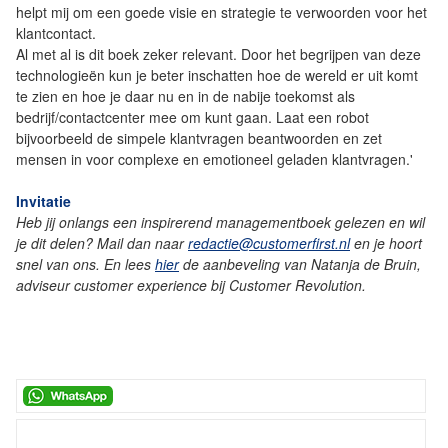
helpt mij om een goede visie en strategie te verwoorden voor het
klantcontact.
Al met al is dit boek zeker relevant. Door het begrijpen van deze
technologieën kun je beter inschatten hoe de wereld er uit komt
te zien en hoe je daar nu en in de nabije toekomst als
bedrijf/contactcenter mee om kunt gaan. Laat een robot
bijvoorbeeld de simpele klantvragen beantwoorden en zet
mensen in voor complexe en emotioneel geladen klantvragen.'
Invitatie
Heb jij onlangs een inspirerend managementboek gelezen en wil
je dit delen? Mail dan naar
redactie@customerfirst.nl
en je hoort
snel van ons. En lees
hier
de aanbeveling van Natanja de Bruin,
adviseur customer experience bij Customer Revolution.