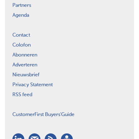
Partners
Agenda
Contact
Colofon
Abonneren
Adverteren
Nieuwsbrief
Privacy Statement
RSS feed
CustomerFirst Buyers'Guide