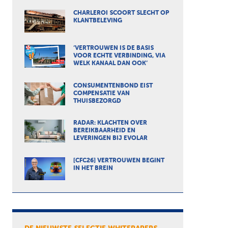
CHARLEROI SCOORT SLECHT OP
KLANTBELEVING
‘VERTROUWEN IS DE BASIS
VOOR ECHTE VERBINDING, VIA
WELK KANAAL DAN OOK’
CONSUMENTENBOND EIST
COMPENSATIE VAN
THUISBEZORGD
RADAR: KLACHTEN OVER
BEREIKBAARHEID EN
LEVERINGEN BIJ EVOLAR
[CFC26] VERTROUWEN BEGINT
IN HET BREIN