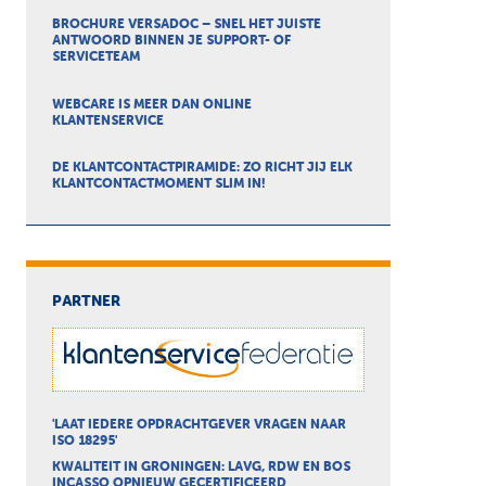
BROCHURE VERSADOC – SNEL HET JUISTE
ANTWOORD BINNEN JE SUPPORT- OF
SERVICETEAM
WEBCARE IS MEER DAN ONLINE
KLANTENSERVICE
DE KLANTCONTACTPIRAMIDE: ZO RICHT JIJ ELK
KLANTCONTACTMOMENT SLIM IN!
PARTNER
'LAAT IEDERE OPDRACHTGEVER VRAGEN NAAR
ISO 18295'
KWALITEIT IN GRONINGEN: LAVG, RDW EN BOS
INCASSO OPNIEUW GECERTIFICEERD