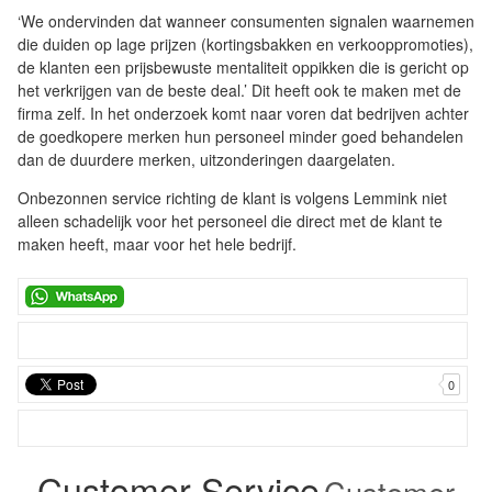
‘We ondervinden dat wanneer consumenten signalen waarnemen
die duiden op lage prijzen (kortingsbakken en verkooppromoties),
de klanten een prijsbewuste mentaliteit oppikken die is gericht op
het verkrijgen van de beste deal.’ Dit heeft ook te maken met de
firma zelf. In het onderzoek komt naar voren dat bedrijven achter
de goedkopere merken hun personeel minder goed behandelen
dan de duurdere merken, uitzonderingen daargelaten.
Onbezonnen service richting de klant is volgens Lemmink niet
alleen schadelijk voor het personeel die direct met de klant te
maken heeft, maar voor het hele bedrijf.
0
Customer Service
Customer