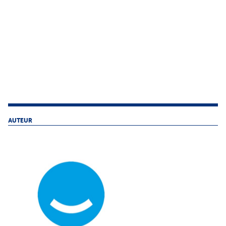
AUTEUR