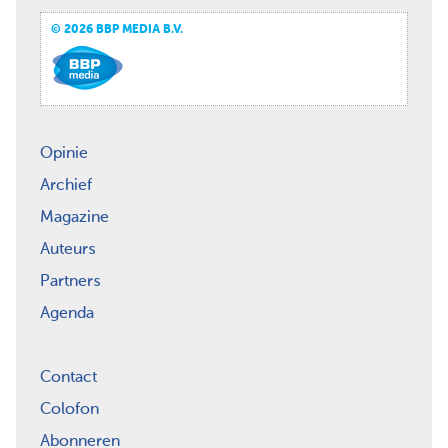
© 2026 BBP MEDIA B.V.
Opinie
Archief
Magazine
Auteurs
Partners
Agenda
Contact
Colofon
Abonneren