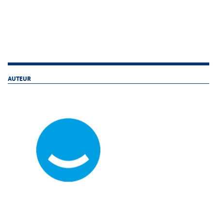
AUTEUR