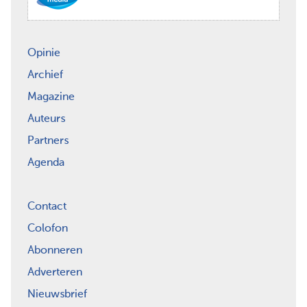
Opinie
Archief
Magazine
Auteurs
Partners
Agenda
Contact
Colofon
Abonneren
Adverteren
Nieuwsbrief