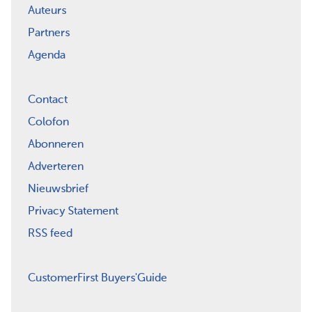
Auteurs
Partners
Agenda
Contact
Colofon
Abonneren
Adverteren
Nieuwsbrief
Privacy Statement
RSS feed
CustomerFirst Buyers'Guide