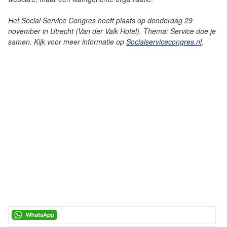
Het Social Service Congres heeft plaats op donderdag 29
november in Utrecht (Van der Valk Hotel). Thema: Service doe je
samen. Kijk voor meer informatie op
Socialservicecongres.nl
.