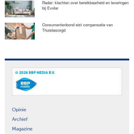
Radar: klachten over bereikbaarheid en leveringen
bij Evolar
Consumentenbond eist compensatie van
Thuisbezorgd
© 2026 BBP MEDIA B.V.
Opinie
Archief
Magazine