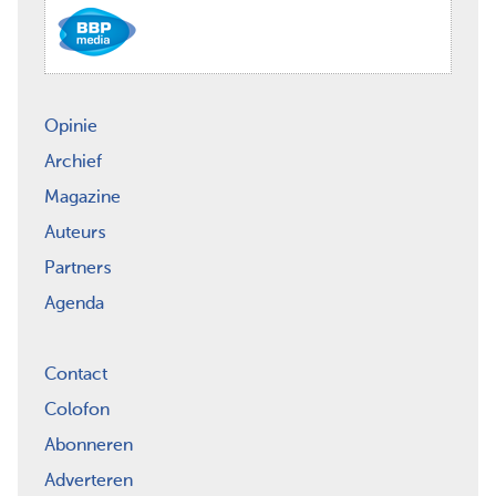
Opinie
Archief
Magazine
Auteurs
Partners
Agenda
Contact
Colofon
Abonneren
Adverteren