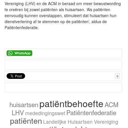
Vereniging (LHV) en de ACM in beraad om meer bewustwording
te creëren bij zowel patiënten als huisartsen. ‘Als patiënten
eenvoudig kunnen overstappen, stimuleert dat huisartsen hun
dienstverlening af te stemmen op de patiënten’, aldus de
Patiëntenfederatie.
0
patiëntbehoefte
huisartsen
ACM
LHV
Patiëntenfederatie
mededingingswet
patiënten
Landelijke Huisartsen Vereniging