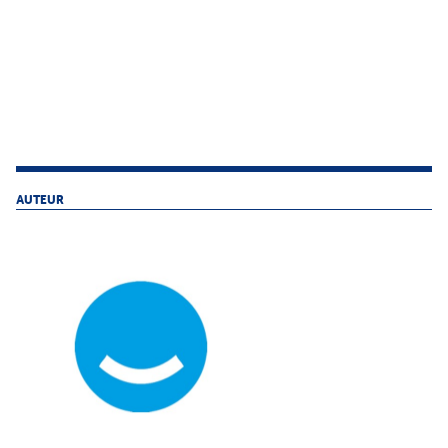
AUTEUR