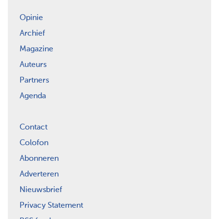
Opinie
Archief
Magazine
Auteurs
Partners
Agenda
Contact
Colofon
Abonneren
Adverteren
Nieuwsbrief
Privacy Statement