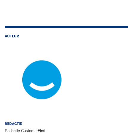
AUTEUR
REDACTIE
Redactie CustomerFirst