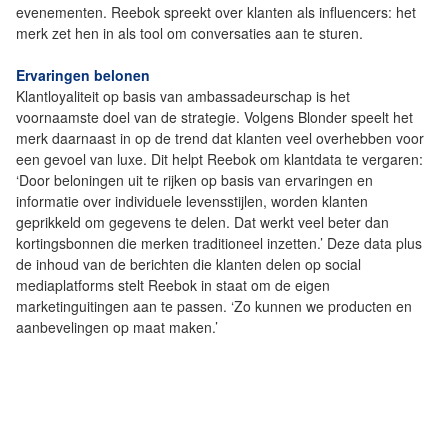
evenementen. Reebok spreekt over klanten als influencers: het
merk zet hen in als tool om conversaties aan te sturen.
Ervaringen belonen
Klantloyaliteit op basis van ambassadeurschap is het
voornaamste doel van de strategie. Volgens Blonder speelt het
merk daarnaast in op de trend dat klanten veel overhebben voor
een gevoel van luxe. Dit helpt Reebok om klantdata te vergaren:
‘Door beloningen uit te rijken op basis van ervaringen en
informatie over individuele levensstijlen, worden klanten
geprikkeld om gegevens te delen. Dat werkt veel beter dan
kortingsbonnen die merken traditioneel inzetten.’ Deze data plus
de inhoud van de berichten die klanten delen op social
mediaplatforms stelt Reebok in staat om de eigen
marketinguitingen aan te passen. ‘Zo kunnen we producten en
aanbevelingen op maat maken.’