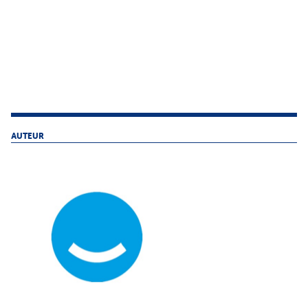
AUTEUR