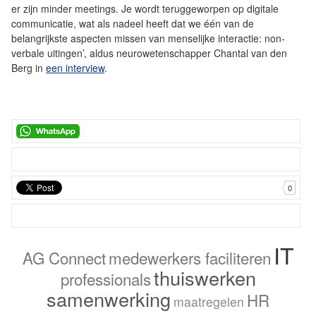
er zijn minder meetings. Je wordt teruggeworpen op digitale
communicatie, wat als nadeel heeft dat we één van de
belangrijkste aspecten missen van menselijke interactie: non-
verbale uitingen’, aldus neurowetenschapper Chantal van den
Berg in
een interview
.
0
IT
AG Connect
medewerkers faciliteren
thuiswerken
professionals
samenwerking
HR
maatregelen