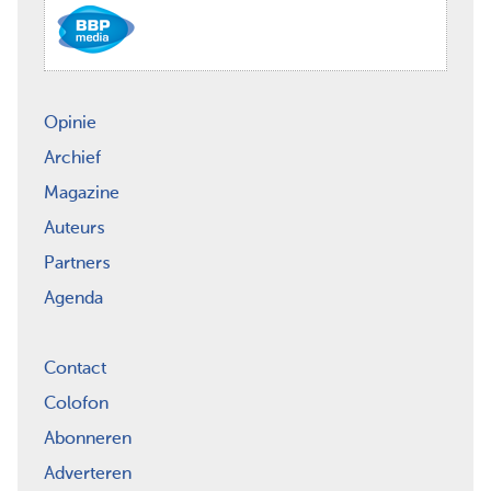
Opinie
Archief
Magazine
Auteurs
Partners
Agenda
Contact
Colofon
Abonneren
Adverteren