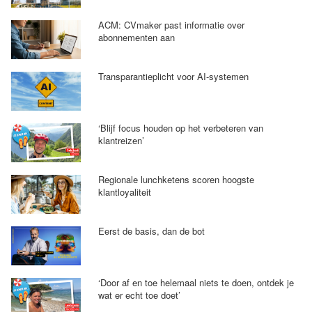
ACM: CVmaker past informatie over
abonnementen aan
Transparantieplicht voor AI-systemen
‘Blijf focus houden op het verbeteren van
klantreizen’
Regionale lunchketens scoren hoogste
klantloyaliteit
Eerst de basis, dan de bot
‘Door af en toe helemaal niets te doen, ontdek je
wat er echt toe doet’