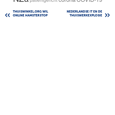
THUISWINKEL.ORG WIL
NEDERLANDSE IT EN DE
ONLINE HAMSTERSTOP
THUISWERKEXPLOSIE