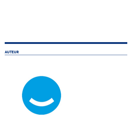
AUTEUR