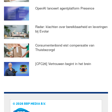
OpenAI lanceert agentplatform Presence
Radar: klachten over bereikbaarheid en leveringen
bij Evolar
Consumentenbond eist compensatie van
Thuisbezorgd
[CFC26] Vertrouwen begint in het brein
© 2026 BBP MEDIA B.V.