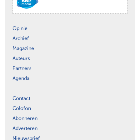
Opinie
Archief
Magazine
Auteurs
Partners
Agenda
Contact
Colofon
Abonneren
Adverteren
Nieuwsbrief